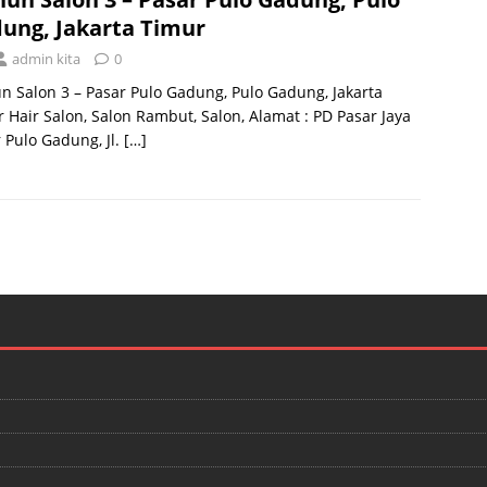
ung, Jakarta Timur
admin kita
0
 Salon 3 – Pasar Pulo Gadung, Pulo Gadung, Jakarta
 Hair Salon, Salon Rambut, Salon, Alamat : PD Pasar Jaya
 Pulo Gadung, Jl.
[…]