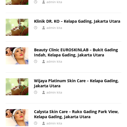
admin kita
Klinik DR. KO – Kelapa Gading, Jakarta Utara
admin kita
Beauty Clinic EUROSKINLAB – Bukit Gading
Indah, Kelapa Gading, Jakarta Utara
admin kita
Wijaya Platinum Skin Care – Kelapa Gading,
Jakarta Utara
admin kita
Calysta Skin Care – Ruko Gading Park View,
Kelapa Gading, Jakarta Utara
admin kita