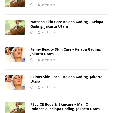
admin kita
Natasha Skin Care Kelapa Gading – Kelapa
Gading, Jakarta Utara
admin kita
Fenny Beauty Skin Care – Kelapa Gading,
Jakarta Utara
admin kita
Skinos Skin Care – Kelapa Gading, Jakarta
Utara
admin kita
FELLICE Body & Skincare – Mall Of
Indonesia, Kelapa Gading, Jakarta Utara