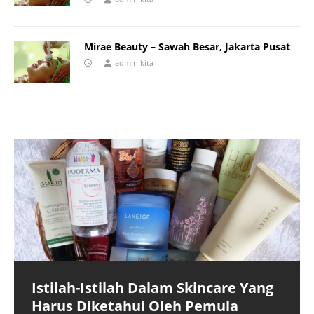
Mirae Beauty – Sawah Besar, Jakarta Pusat
admin kita
Istilah-Istilah Dalam Skincare Yang
Harus Diketahui Oleh Pemula