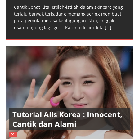
Cantik Sehat Kita. Istilah-istilah dalam skincare yang
terlalu banyak terkadang memang sering membuat
para pemula merasa kebingungan. Nah, enggak
usah bingung lagi, girls. Karena di sini, kita
[…]
Tutorial Alis Korea : Innocent,
Cantik dan Alami