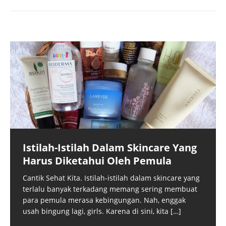
Istilah-Istilah Dalam Skincare Yang
Harus Diketahui Oleh Pemula
Cantik Sehat Kita. Istilah-istilah dalam skincare yang
terlalu banyak terkadang memang sering membuat
para pemula merasa kebingungan. Nah, enggak
usah bingung lagi, girls. Karena di sini, kita
[…]