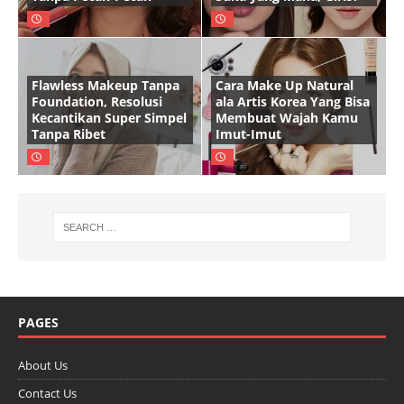
Flawless Makeup Tanpa
Cara Make Up Natural
Foundation, Resolusi
ala Artis Korea Yang Bisa
Kecantikan Super Simpel
Membuat Wajah Kamu
Tanpa Ribet
Imut-Imut
PAGES
About Us
Contact Us