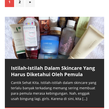
1
2
»
Istilah-Istilah Dalam Skincare Yang
Harus Diketahui Oleh Pemula
Cantik Sehat Kita. Istilah-istilah dalam skincare yang
terlalu banyak terkadang memang sering membuat
para pemula merasa kebingungan. Nah, enggak
usah bingung lagi, girls. Karena di sini, kita
[…]