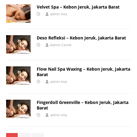
Velvet Spa – Kebon Jeruk, Jakarta Barat
admin kita
Deso Refleksi – Kebon Jeruk, Jakarta Barat
Admin Cantik
Flow Nail Spa Waxing – Kebon Jeruk, Jakarta
Barat
admin kita
Fingerdoll Greenville – Kebon Jeruk, Jakarta
Barat
admin kita