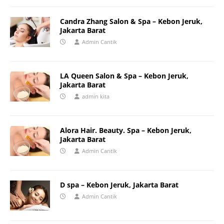
Candra Zhang Salon & Spa – Kebon Jeruk,
Jakarta Barat
Admin Cantik
LA Queen Salon & Spa – Kebon Jeruk,
Jakarta Barat
admin kita
Alora Hair. Beauty. Spa – Kebon Jeruk,
Jakarta Barat
Admin Cantik
D spa – Kebon Jeruk, Jakarta Barat
Admin Cantik