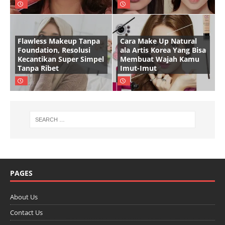
Flawless Makeup Tanpa
Cara Make Up Natural
Foundation, Resolusi
ala Artis Korea Yang Bisa
Kecantikan Super Simpel
Membuat Wajah Kamu
Tanpa Ribet
Imut-Imut
PAGES
About Us
Contact Us