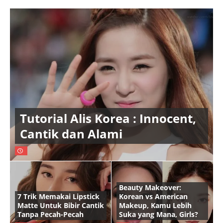
Tutorial Alis Korea : Innocent,
Cantik dan Alami
Beauty Makeover:
7 Trik Memakai Lipstick
Korean vs American
Matte Untuk Bibir Cantik
Makeup, Kamu Lebih
Tanpa Pecah-Pecah
Suka yang Mana, Girls?