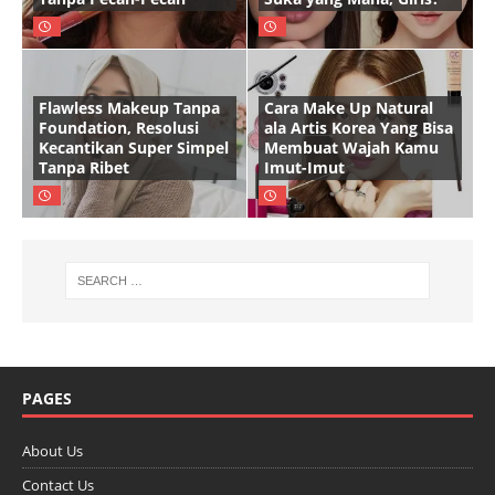
Flawless Makeup Tanpa
Cara Make Up Natural
Foundation, Resolusi
ala Artis Korea Yang Bisa
Kecantikan Super Simpel
Membuat Wajah Kamu
Tanpa Ribet
Imut-Imut
PAGES
About Us
Contact Us