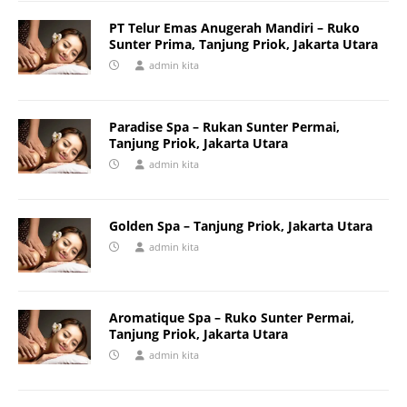
PT Telur Emas Anugerah Mandiri – Ruko
Sunter Prima, Tanjung Priok, Jakarta Utara
admin kita
Paradise Spa – Rukan Sunter Permai,
Tanjung Priok, Jakarta Utara
admin kita
Golden Spa – Tanjung Priok, Jakarta Utara
admin kita
Aromatique Spa – Ruko Sunter Permai,
Tanjung Priok, Jakarta Utara
admin kita