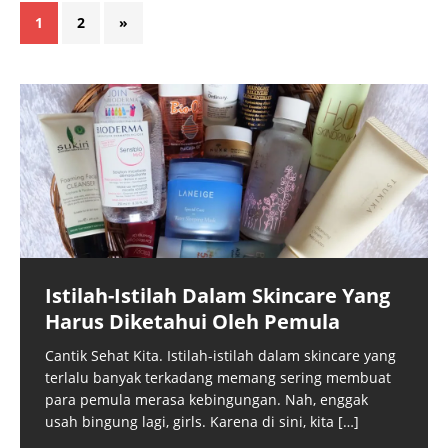
1
2
»
Istilah-Istilah Dalam Skincare Yang
Harus Diketahui Oleh Pemula
Cantik Sehat Kita. Istilah-istilah dalam skincare yang
terlalu banyak terkadang memang sering membuat
para pemula merasa kebingungan. Nah, enggak
usah bingung lagi, girls. Karena di sini, kita
[…]