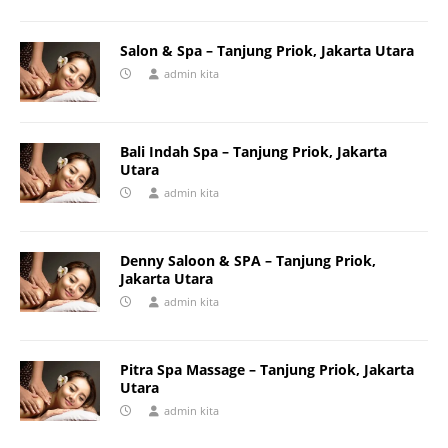
Salon & Spa – Tanjung Priok, Jakarta Utara
admin kita
Bali Indah Spa – Tanjung Priok, Jakarta
Utara
admin kita
Denny Saloon & SPA – Tanjung Priok,
Jakarta Utara
admin kita
Pitra Spa Massage – Tanjung Priok, Jakarta
Utara
admin kita