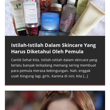
Istilah-Istilah Dalam Skincare Yang
Harus Diketahui Oleh Pemula
Cantik Sehat Kita. Istilah-istilah dalam skincare yang
terlalu banyak terkadang memang sering membuat
para pemula merasa kebingungan. Nah, enggak
usah bingung lagi, girls. Karena di sini, kita
[…]