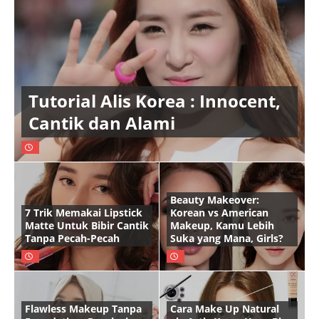
Tutorial Alis Korea : Innocent,
Cantik dan Alami
Beauty Makeover:
7 Trik Memakai Lipstick
Korean vs American
Matte Untuk Bibir Cantik
Makeup, Kamu Lebih
Tanpa Pecah-Pecah
Suka yang Mana, Girls?
Flawless Makeup Tanpa
Cara Make Up Natural