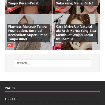
Tanpa Pecah-Pecah
Suka yang Mana, Girls?
Flawless Makeup Tanpa
Cara Make Up Natural
Foundation, Resolusi
ala Artis Korea Yang Bisa
Kecantikan Super Simpel
Membuat Wajah Kamu
Tanpa Ribet
Imut-Imut
PAGES
About Us