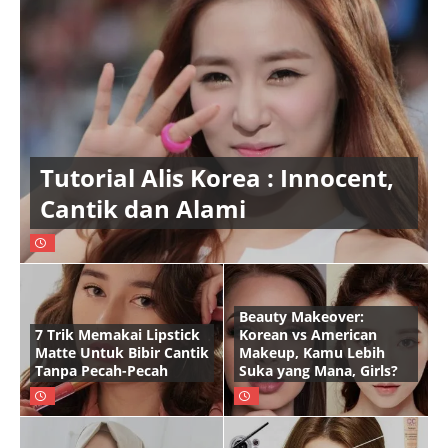
Tutorial Alis Korea : Innocent,
Cantik dan Alami
Beauty Makeover:
7 Trik Memakai Lipstick
Korean vs American
Matte Untuk Bibir Cantik
Makeup, Kamu Lebih
Tanpa Pecah-Pecah
Suka yang Mana, Girls?