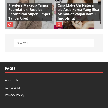
Flawless Makeup Tanpa
Cara Make Up Natural
Foundation, Resolusi
ala Artis Korea Yang Bisa
Kecantikan Super Simpel
Membuat Wajah Kamu
Tanpa Ribet
Imut-Imut
PAGES
About Us
Contact Us
Privacy Policy