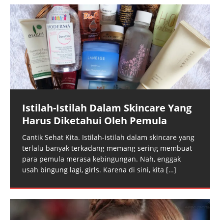
Istilah-Istilah Dalam Skincare Yang
Harus Diketahui Oleh Pemula
Cantik Sehat Kita. Istilah-istilah dalam skincare yang
terlalu banyak terkadang memang sering membuat
para pemula merasa kebingungan. Nah, enggak
usah bingung lagi, girls. Karena di sini, kita
[…]