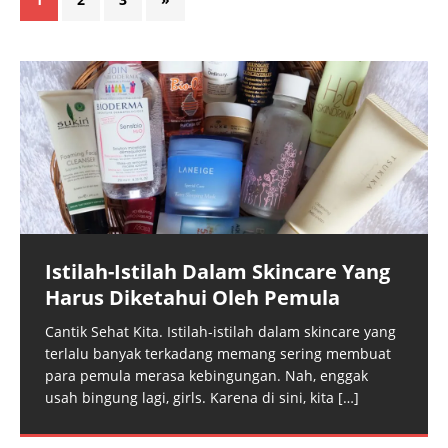
Istilah-Istilah Dalam Skincare Yang
Harus Diketahui Oleh Pemula
Cantik Sehat Kita. Istilah-istilah dalam skincare yang
terlalu banyak terkadang memang sering membuat
para pemula merasa kebingungan. Nah, enggak
usah bingung lagi, girls. Karena di sini, kita
[…]