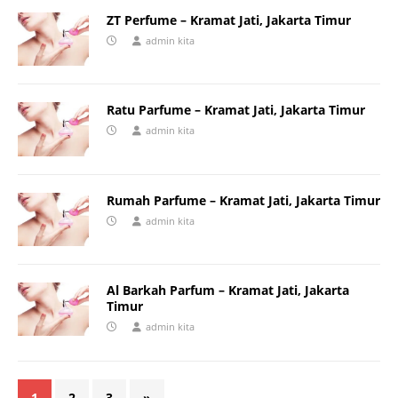
ZT Perfume – Kramat Jati, Jakarta Timur
admin kita
Ratu Parfume – Kramat Jati, Jakarta Timur
admin kita
Rumah Parfume – Kramat Jati, Jakarta Timur
admin kita
Al Barkah Parfum – Kramat Jati, Jakarta
Timur
admin kita
1
2
3
»