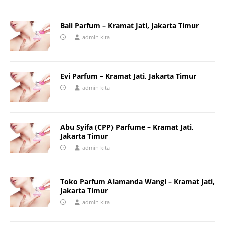
Bali Parfum – Kramat Jati, Jakarta Timur
admin kita
Evi Parfum – Kramat Jati, Jakarta Timur
admin kita
Abu Syifa (CPP) Parfume – Kramat Jati,
Jakarta Timur
admin kita
Toko Parfum Alamanda Wangi – Kramat Jati,
Jakarta Timur
admin kita