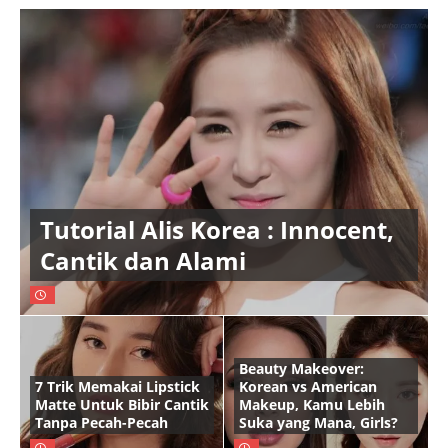
Tutorial Alis Korea : Innocent,
Cantik dan Alami
Beauty Makeover:
7 Trik Memakai Lipstick
Korean vs American
Matte Untuk Bibir Cantik
Makeup, Kamu Lebih
Tanpa Pecah-Pecah
Suka yang Mana, Girls?