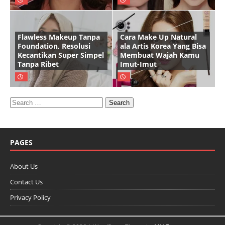
Flawless Makeup Tanpa
Cara Make Up Natural
Foundation, Resolusi
ala Artis Korea Yang Bisa
Kecantikan Super Simpel
Membuat Wajah Kamu
Tanpa Ribet
Imut-Imut
PAGES
About Us
Contact Us
Privacy Policy