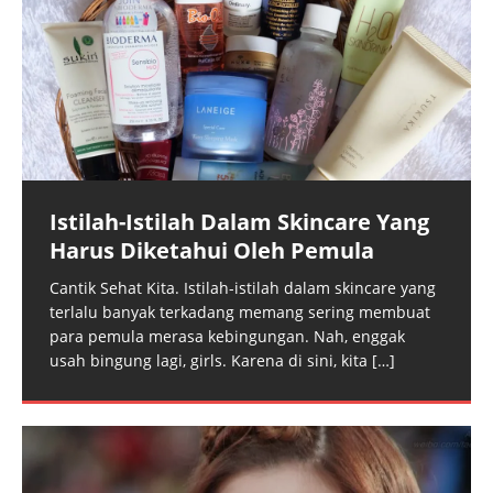
Istilah-Istilah Dalam Skincare Yang
Harus Diketahui Oleh Pemula
Cantik Sehat Kita. Istilah-istilah dalam skincare yang
terlalu banyak terkadang memang sering membuat
para pemula merasa kebingungan. Nah, enggak
usah bingung lagi, girls. Karena di sini, kita
[…]