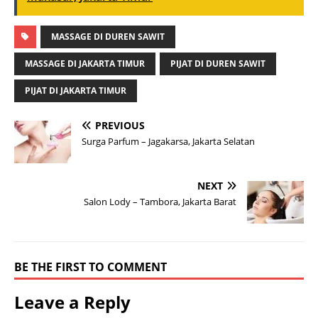
MASSAGE DI DUREN SAWIT
MASSAGE DI JAKARTA TIMUR
PIJAT DI DUREN SAWIT
PIJAT DI JAKARTA TIMUR
PREVIOUS
Surga Parfum – Jagakarsa, Jakarta Selatan
NEXT
Salon Lody – Tambora, Jakarta Barat
BE THE FIRST TO COMMENT
Leave a Reply