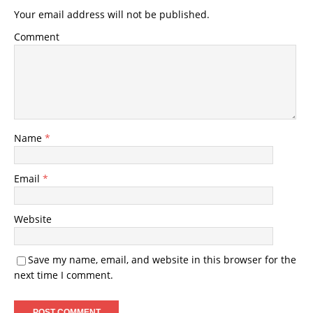
Your email address will not be published.
Comment
Name
*
Email
*
Website
Save my name, email, and website in this browser for the
next time I comment.