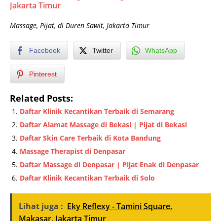
Jakarta Timur
Massage, Pijat, di Duren Sawit, Jakarta Timur
Facebook
Twitter
WhatsApp
Pinterest
Related Posts:
Daftar Klinik Kecantikan Terbaik di Semarang
Daftar Alamat Massage di Bekasi | Pijat di Bekasi
Daftar Skin Care Terbaik di Kota Bandung
Massage Therapist di Denpasar
Daftar Massage di Denpasar | Pijat Enak di Denpasar
Daftar Klinik Kecantikan Terbaik di Solo
Lihat juga :
Eky Reflexy - Tamini Square,
Makasar, Jakarta Timur