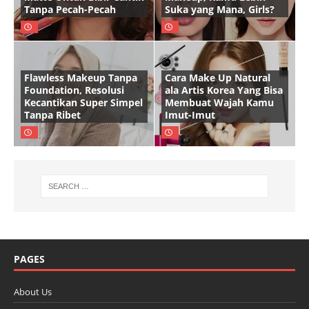
Tanpa Pecah-Pecah
Suka yang Mana, Girls?
Flawless Makeup Tanpa
Cara Make Up Natural
Foundation, Resolusi
ala Artis Korea Yang Bisa
Kecantikan Super Simpel
Membuat Wajah Kamu
Tanpa Ribet
Imut-Imut
PAGES
About Us