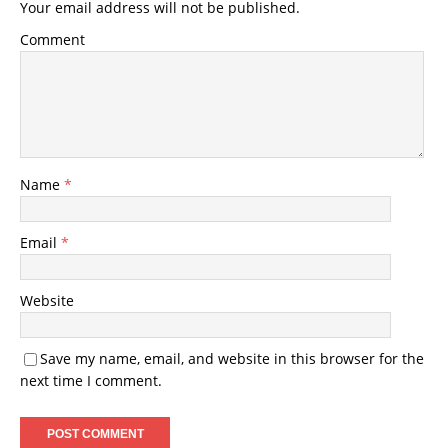
Your email address will not be published.
Comment
Name
*
Email
*
Website
Save my name, email, and website in this browser for the
next time I comment.