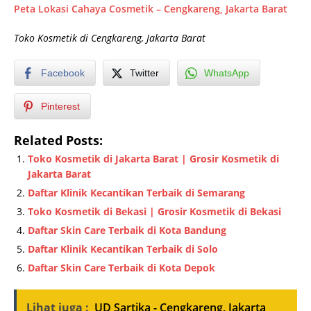
Peta Lokasi Cahaya Cosmetik – Cengkareng, Jakarta Barat
Toko Kosmetik di Cengkareng, Jakarta Barat
Facebook
Twitter
WhatsApp
Pinterest
Related Posts:
Toko Kosmetik di Jakarta Barat | Grosir Kosmetik di
Jakarta Barat
Daftar Klinik Kecantikan Terbaik di Semarang
Toko Kosmetik di Bekasi | Grosir Kosmetik di Bekasi
Daftar Skin Care Terbaik di Kota Bandung
Daftar Klinik Kecantikan Terbaik di Solo
Daftar Skin Care Terbaik di Kota Depok
Lihat juga :
UD Sartika - Cengkareng, Jakarta