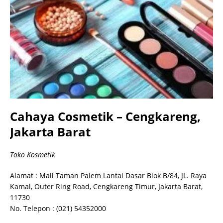
Cahaya Cosmetik – Cengkareng,
Jakarta Barat
Toko Kosmetik
Alamat : Mall Taman Palem Lantai Dasar Blok B/84, JL. Raya
Kamal, Outer Ring Road, Cengkareng Timur, Jakarta Barat,
11730
No. Telepon : (021) 54352000