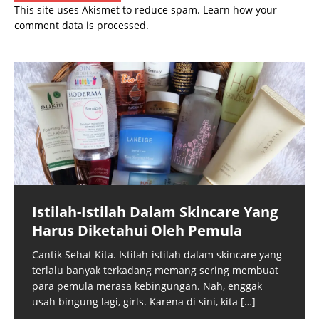
This site uses Akismet to reduce spam.
Learn how your
comment data is processed.
Istilah-Istilah Dalam Skincare Yang
Harus Diketahui Oleh Pemula
Cantik Sehat Kita. Istilah-istilah dalam skincare yang
terlalu banyak terkadang memang sering membuat
para pemula merasa kebingungan. Nah, enggak
usah bingung lagi, girls. Karena di sini, kita
[…]