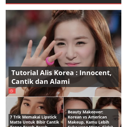
Tutorial Alis Korea : Innocent,
Cantik dan Alami
Beauty Makeover:
7 Trik Memakai Lipstick
Korean vs American
Matte Untuk Bibir Cantik
Makeup, Kamu Lebih