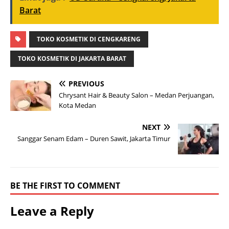
Barat
TOKO KOSMETIK DI CENGKARENG
TOKO KOSMETIK DI JAKARTA BARAT
PREVIOUS
Chrysant Hair & Beauty Salon – Medan Perjuangan,
Kota Medan
NEXT
Sanggar Senam Edam – Duren Sawit, Jakarta Timur
BE THE FIRST TO COMMENT
Leave a Reply