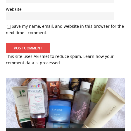
Website
Save my name, email, and website in this browser for the
next time I comment.
This site uses Akismet to reduce spam.
Learn how your
comment data is processed.