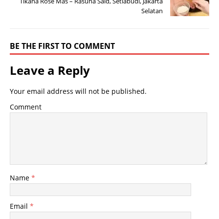
Tikana Rose Mas – Rasuna Said, Setiabudi, Jakarta
Selatan
BE THE FIRST TO COMMENT
Leave a Reply
Your email address will not be published.
Comment
Name
*
Email
*