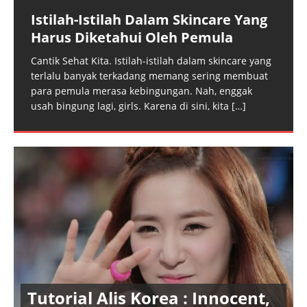
Istilah-Istilah Dalam Skincare Yang
Harus Diketahui Oleh Pemula
Cantik Sehat Kita. Istilah-istilah dalam skincare yang
terlalu banyak terkadang memang sering membuat
para pemula merasa kebingungan. Nah, enggak
usah bingung lagi, girls. Karena di sini, kita
[…]
Tutorial Alis Korea : Innocent,