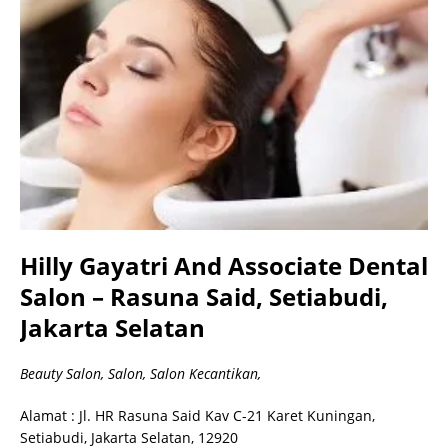
Hilly Gayatri And Associate Dental
Salon – Rasuna Said, Setiabudi,
Jakarta Selatan
Beauty Salon, Salon, Salon Kecantikan,
Alamat : Jl. HR Rasuna Said Kav C-21 Karet Kuningan,
Setiabudi, Jakarta Selatan, 12920