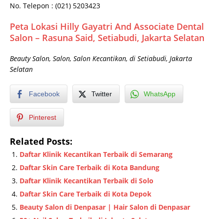
No. Telepon : (021) 5203423
Peta Lokasi Hilly Gayatri And Associate Dental
Salon – Rasuna Said, Setiabudi, Jakarta Selatan
Beauty Salon, Salon, Salon Kecantikan, di Setiabudi, Jakarta
Selatan
Facebook
Twitter
WhatsApp
Pinterest
Related Posts:
Daftar Klinik Kecantikan Terbaik di Semarang
Daftar Skin Care Terbaik di Kota Bandung
Daftar Klinik Kecantikan Terbaik di Solo
Daftar Skin Care Terbaik di Kota Depok
Beauty Salon di Denpasar | Hair Salon di Denpasar