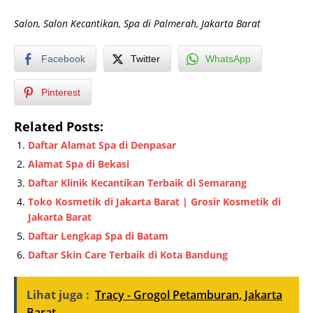
Salon, Salon Kecantikan, Spa di Palmerah, Jakarta Barat
Facebook
Twitter
WhatsApp
Pinterest
Related Posts:
Daftar Alamat Spa di Denpasar
Alamat Spa di Bekasi
Daftar Klinik Kecantikan Terbaik di Semarang
Toko Kosmetik di Jakarta Barat | Grosir Kosmetik di
Jakarta Barat
Daftar Lengkap Spa di Batam
Daftar Skin Care Terbaik di Kota Bandung
Lihat juga :
Tracy - Grogol Petamburan, Jakarta
Barat