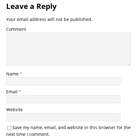
Leave a Reply
Your email address will not be published.
Comment
Name
*
Email
*
Website
Save my name, email, and website in this browser for the
next time I comment.