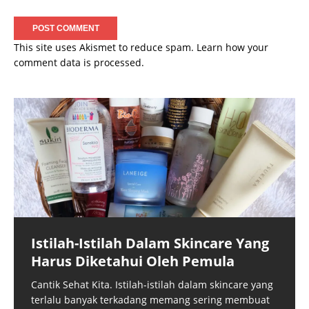
This site uses Akismet to reduce spam.
Learn how your
comment data is processed.
Istilah-Istilah Dalam Skincare Yang
Harus Diketahui Oleh Pemula
Cantik Sehat Kita. Istilah-istilah dalam skincare yang
terlalu banyak terkadang memang sering membuat