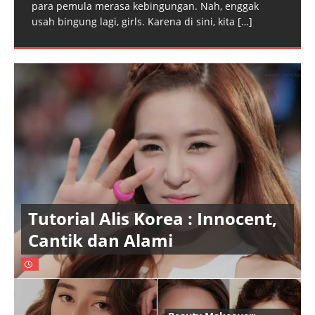
para pemula merasa kebingungan. Nah, enggak
usah bingung lagi, girls. Karena di sini, kita
[…]
Tutorial Alis Korea : Innocent,
Cantik dan Alami