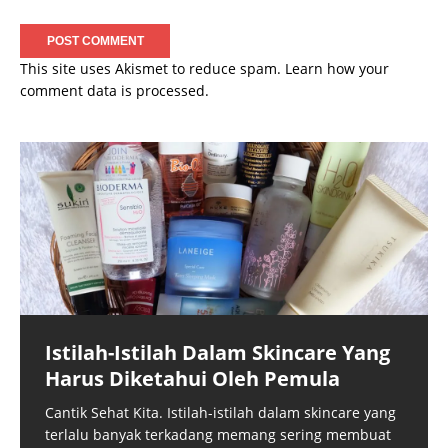
This site uses Akismet to reduce spam.
Learn how your
comment data is processed.
Istilah-Istilah Dalam Skincare Yang
Harus Diketahui Oleh Pemula
Cantik Sehat Kita. Istilah-istilah dalam skincare yang
terlalu banyak terkadang memang sering membuat