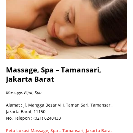
Massage, Spa – Tamansari,
Jakarta Barat
Massage, Pijat, Spa
Alamat : Jl. Mangga Besar VIII, Taman Sari, Tamansari,
Jakarta Barat, 11150
No. Telepon : (021) 6240433
Peta Lokasi Massage, Spa – Tamansari, Jakarta Barat