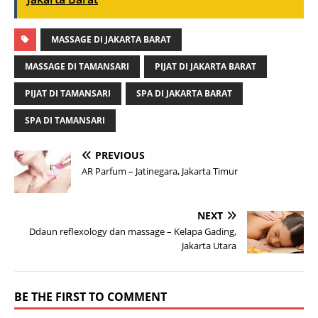
MASSAGE DI JAKARTA BARAT
MASSAGE DI TAMANSARI
PIJAT DI JAKARTA BARAT
PIJAT DI TAMANSARI
SPA DI JAKARTA BARAT
SPA DI TAMANSARI
PREVIOUS
AR Parfum – Jatinegara, Jakarta Timur
NEXT
Ddaun reflexology dan massage – Kelapa Gading,
Jakarta Utara
BE THE FIRST TO COMMENT