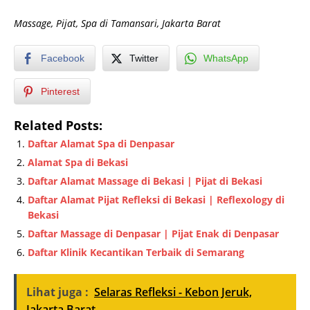
Massage, Pijat, Spa di Tamansari, Jakarta Barat
Facebook
Twitter
WhatsApp
Pinterest
Related Posts:
Daftar Alamat Spa di Denpasar
Alamat Spa di Bekasi
Daftar Alamat Massage di Bekasi | Pijat di Bekasi
Daftar Alamat Pijat Refleksi di Bekasi | Reflexology di
Bekasi
Daftar Massage di Denpasar | Pijat Enak di Denpasar
Daftar Klinik Kecantikan Terbaik di Semarang
Lihat juga :
Selaras Refleksi - Kebon Jeruk,
Jakarta Barat