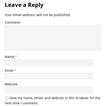
Leave a Reply
Your email address will not be published.
Comment
Name
*
Email
*
Website
Save my name, email, and website in this browser for the
next time I comment.