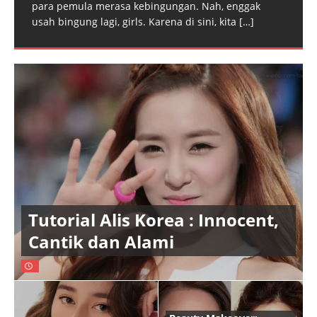
para pemula merasa kebingungan. Nah, enggak
usah bingung lagi, girls. Karena di sini, kita
[…]
Tutorial Alis Korea : Innocent,
Cantik dan Alami