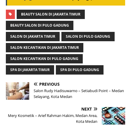
BEAUTY SALON DI JAKARTA TIMUR
BEAUTY SALON DI PULO GADUNG
SALON DI JAKARTA TIMUR
SALON DI PULO GADUNG
SALON KECANTIKAN DI JAKARTA TIMUR
SALON KECANTIKAN DI PULO GADUNG
SPA DI JAKARTA TIMUR
SPA DI PULO GADUNG
PREVIOUS
Salon Rudy Hadisuwarno – Setiabudi Point – Medan
Selayang, Kota Medan
NEXT
Mery Kosmetik – Arief Rahman Hakim, Medan Area,
Kota Medan