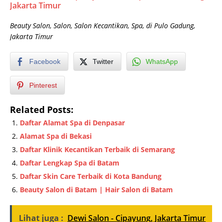
Jakarta Timur
Beauty Salon, Salon, Salon Kecantikan, Spa, di Pulo Gadung,
Jakarta Timur
Facebook
Twitter
WhatsApp
Pinterest
Related Posts:
Daftar Alamat Spa di Denpasar
Alamat Spa di Bekasi
Daftar Klinik Kecantikan Terbaik di Semarang
Daftar Lengkap Spa di Batam
Daftar Skin Care Terbaik di Kota Bandung
Beauty Salon di Batam | Hair Salon di Batam
Lihat juga :
Dewi Salon - Cipayung, Jakarta Timur