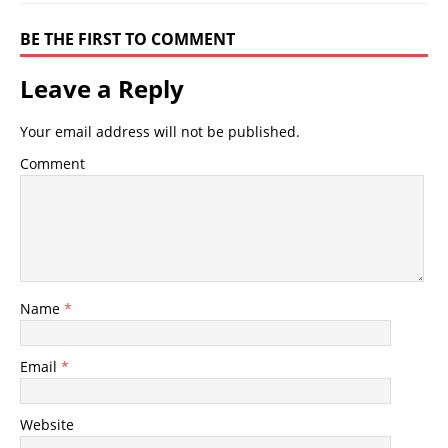
BE THE FIRST TO COMMENT
Leave a Reply
Your email address will not be published.
Comment
Name
*
Email
*
Website