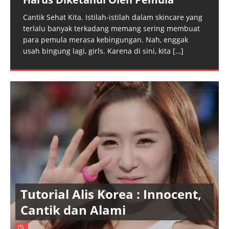
Cantik Sehat Kita. Istilah-istilah dalam skincare yang
terlalu banyak terkadang memang sering membuat
para pemula merasa kebingungan. Nah, enggak
usah bingung lagi, girls. Karena di sini, kita
[…]
Tutorial Alis Korea : Innocent,
Cantik dan Alami