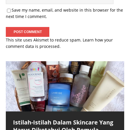
Save my name, email, and website in this browser for the
next time I comment.
This site uses Akismet to reduce spam.
Learn how your
comment data is processed.
Istilah-Istilah Dalam Skincare Yang
Harus Diketahui Oleh Pemula