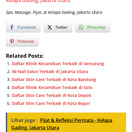
Kelapa Gading, Jakarta Utara
Spa, Massage, Pijat, di Kelapa Gading, Jakarta Utara
Facebook
Twitter
WhatsApp
Pinterest
Related Posts:
Daftar Klinik Kecantikan Terbaik di Semarang
40 Nail Salon Terbaik di Jakarta Utara
Daftar Skin Care Terbaik di Kota Bandung
Daftar Klinik Kecantikan Terbaik di Solo
Daftar Skin Care Terbaik di Kota Depok
Daftar Skin Care Terbaik di Kota Bogor
Lihat juga :
Pijat & Refleksi Permata - Kelapa
Gading, Jakarta Utara