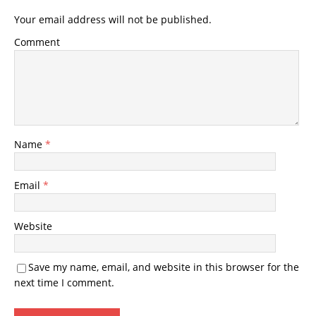
Your email address will not be published.
Comment
Name
*
Email
*
Website
Save my name, email, and website in this browser for the
next time I comment.