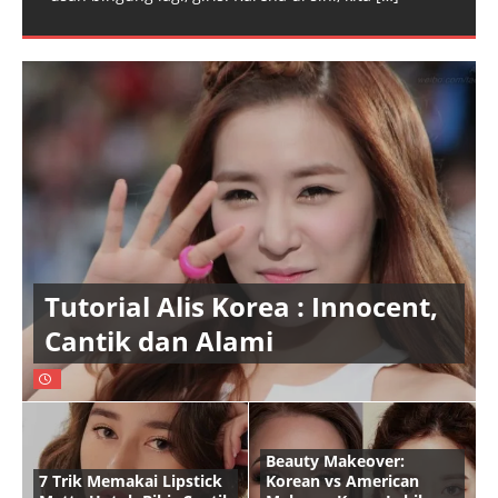
Tutorial Alis Korea : Innocent,
Cantik dan Alami
Beauty Makeover:
7 Trik Memakai Lipstick
Korean vs American