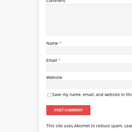
Comment
Name
*
Email
*
Website
Save my name, email, and website in thi
This site uses Akismet to reduce spam.
Lea