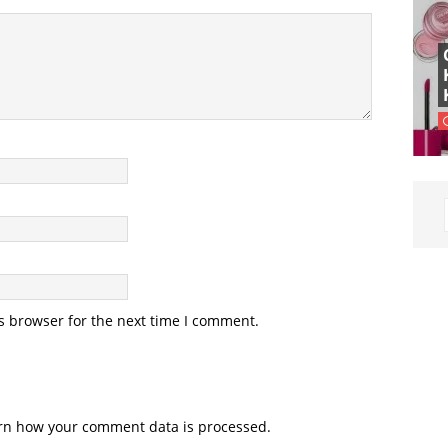
s browser for the next time I comment.
rn how your comment data is processed.