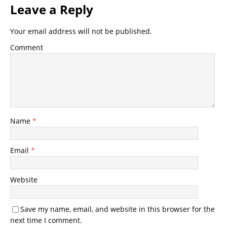
Leave a Reply
Your email address will not be published.
Comment
Name
*
Email
*
Website
Save my name, email, and website in this browser for the
next time I comment.