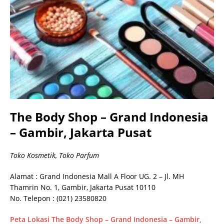
The Body Shop – Grand Indonesia
– Gambir, Jakarta Pusat
Toko Kosmetik, Toko Parfum
Alamat : Grand Indonesia Mall A Floor UG. 2 – Jl. MH
Thamrin No. 1, Gambir, Jakarta Pusat 10110
No. Telepon : (021) 23580820
Peta Lokasi The Body Shop – Grand Indonesia – Gambir,