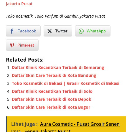
Jakarta Pusat
Toko Kosmetik, Toko Parfum di Gambir, Jakarta Pusat
Facebook
Twitter
WhatsApp
Pinterest
Related Posts:
Daftar Klinik Kecantikan Terbaik di Semarang
Daftar Skin Care Terbaik di Kota Bandung
Toko Kosmetik di Bekasi | Grosir Kosmetik di Bekasi
Daftar Klinik Kecantikan Terbaik di Solo
Daftar Skin Care Terbaik di Kota Depok
Daftar Skin Care Terbaik di Kota Bogor
Lihat juga :
Aura Cosmetic - Pusat Grosir Senen
Jaya - Senen, Jakarta Pusat