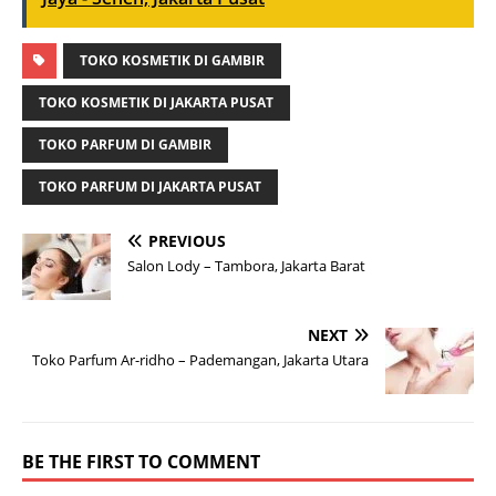
TOKO KOSMETIK DI GAMBIR
TOKO KOSMETIK DI JAKARTA PUSAT
TOKO PARFUM DI GAMBIR
TOKO PARFUM DI JAKARTA PUSAT
PREVIOUS
Salon Lody – Tambora, Jakarta Barat
NEXT
Toko Parfum Ar-ridho – Pademangan, Jakarta Utara
BE THE FIRST TO COMMENT