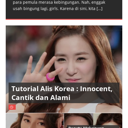
para pemula merasa kebingungan. Nah, enggak
usah bingung lagi, girls. Karena di sini, kita
[…]
Tutorial Alis Korea : Innocent,
Cantik dan Alami