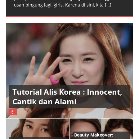
usah bingung lagi, girls. Karena di sini, kita
[…]
Tutorial Alis Korea : Innocent,
Cantik dan Alami
Beauty Makeover: