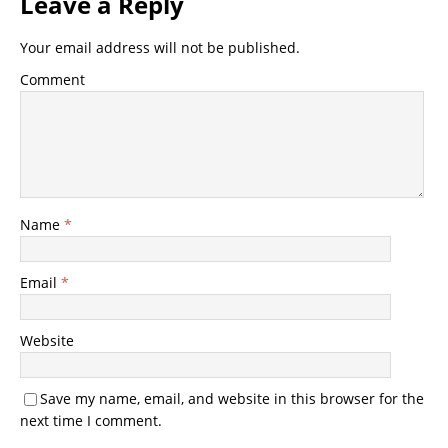
Leave a Reply
Your email address will not be published.
Comment
Name
*
Email
*
Website
Save my name, email, and website in this browser for the
next time I comment.