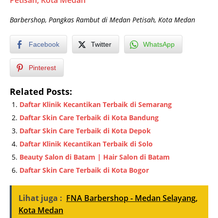
Barbershop, Pangkas Rambut di Medan Petisah, Kota Medan
Facebook
Twitter
WhatsApp
Pinterest
Related Posts:
Daftar Klinik Kecantikan Terbaik di Semarang
Daftar Skin Care Terbaik di Kota Bandung
Daftar Skin Care Terbaik di Kota Depok
Daftar Klinik Kecantikan Terbaik di Solo
Beauty Salon di Batam | Hair Salon di Batam
Daftar Skin Care Terbaik di Kota Bogor
Lihat juga :
FNA Barbershop - Medan Selayang,
Kota Medan