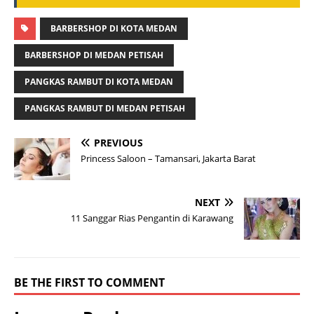
BARBERSHOP DI KOTA MEDAN
BARBERSHOP DI MEDAN PETISAH
PANGKAS RAMBUT DI KOTA MEDAN
PANGKAS RAMBUT DI MEDAN PETISAH
PREVIOUS
Princess Saloon – Tamansari, Jakarta Barat
NEXT
11 Sanggar Rias Pengantin di Karawang
BE THE FIRST TO COMMENT