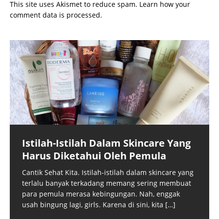
This site uses Akismet to reduce spam.
Learn how your
comment data is processed.
Istilah-Istilah Dalam Skincare Yang
Harus Diketahui Oleh Pemula
Cantik Sehat Kita. Istilah-istilah dalam skincare yang
terlalu banyak terkadang memang sering membuat
para pemula merasa kebingungan. Nah, enggak
usah bingung lagi, girls. Karena di sini, kita
[…]