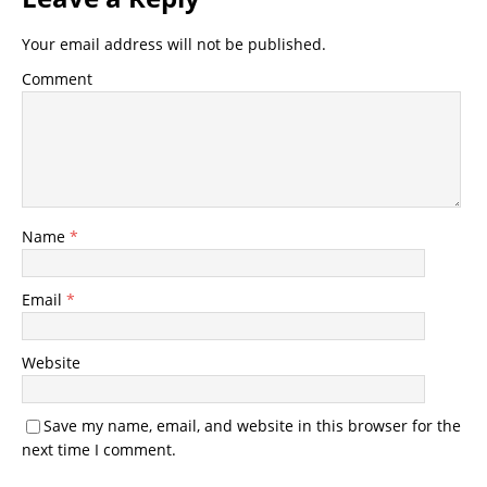
Your email address will not be published.
Comment
Name
*
Email
*
Website
Save my name, email, and website in this browser for the
next time I comment.