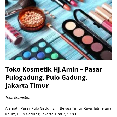
Toko Kosmetik Hj.Amin – Pasar
Pulogadung, Pulo Gadung,
Jakarta Timur
Toko Kosmetik,
Alamat : Pasar Pulo Gadung, Jl. Bekasi Timur Raya, Jatinegara
Kaum, Pulo Gadung, Jakarta Timur, 13260