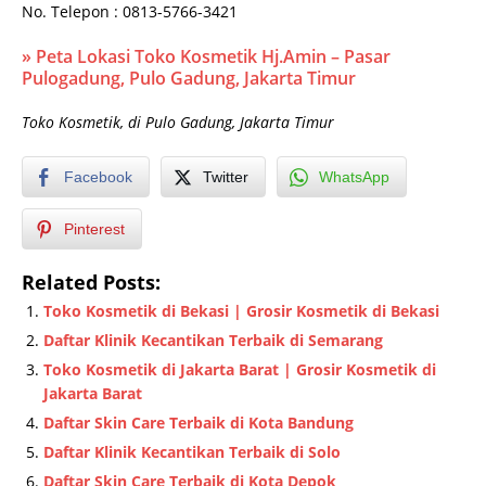
No. Telepon : 0813-5766-3421
» Peta Lokasi Toko Kosmetik Hj.Amin – Pasar
Pulogadung, Pulo Gadung, Jakarta Timur
Toko Kosmetik, di Pulo Gadung, Jakarta Timur
Facebook
Twitter
WhatsApp
Pinterest
Related Posts:
Toko Kosmetik di Bekasi | Grosir Kosmetik di Bekasi
Daftar Klinik Kecantikan Terbaik di Semarang
Toko Kosmetik di Jakarta Barat | Grosir Kosmetik di
Jakarta Barat
Daftar Skin Care Terbaik di Kota Bandung
Daftar Klinik Kecantikan Terbaik di Solo
Daftar Skin Care Terbaik di Kota Depok