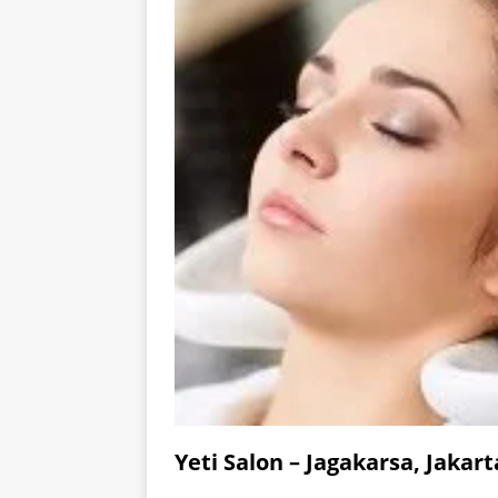
Yeti Salon – Jagakarsa, Jakar