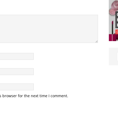
s browser for the next time I comment.