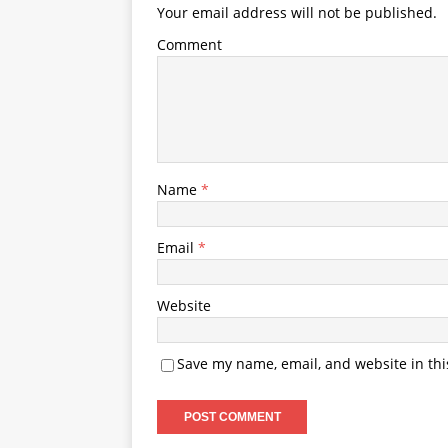
Your email address will not be published.
Comment
Name
*
Email
*
Website
Save my name, email, and website in thi