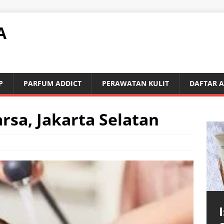
A
P
PARFUM ADDICT
PERAWATAN KULIT
DAFTAR 
arsa, Jakarta Selatan